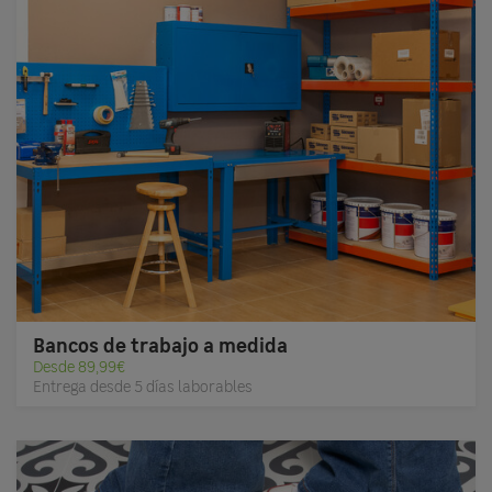
Bancos de trabajo a medida
Desde 89,99€
Entrega desde 5 días laborables