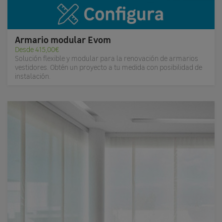
Armario modular Evom
Desde 415,00€
Solución flexible y modular para la renovación de armarios
vestidores. Obtén un proyecto a tu medida con posibilidad de
instalación.