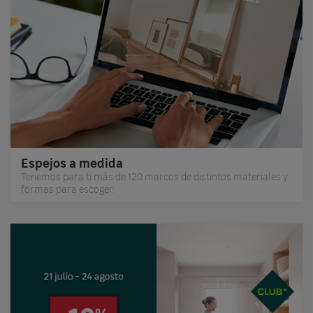
Espejos a medida
Tenemos para ti más de 120 marcos de distintos materiales y
formas para escoger.