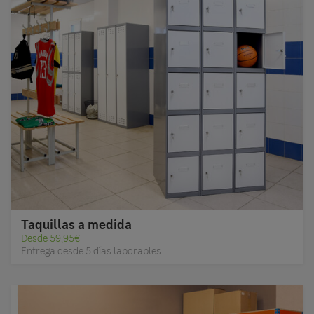
Taquillas a medida
Desde 59,95€
Entrega desde 5 días laborables