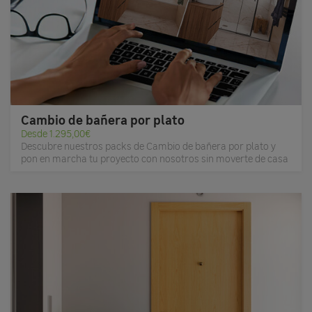
Cambio de bañera por plato
Desde 1.295,00€
Descubre nuestros packs de Cambio de bañera por plato y
pon en marcha tu proyecto con nosotros sin moverte de casa