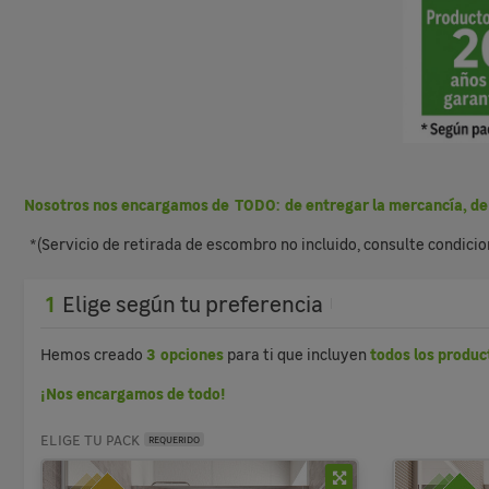
Nosotros nos encargamos de TODO: de entregar la mercancía, de rea
*(Servicio de retirada de escombro no incluido, consulte condicio
1
Elige según tu preferencia
3 opciones
todos los
product
Hemos creado
para ti que incluyen
¡Nos encargamos de todo!
ELIGE TU PACK
REQUERIDO