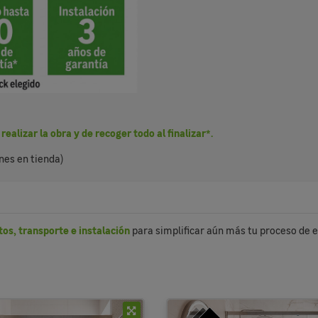
lizar la obra y de recoger todo al finalizar*.
nes en tienda)
os, transporte e instalación
para simplificar aún más tu proceso de e