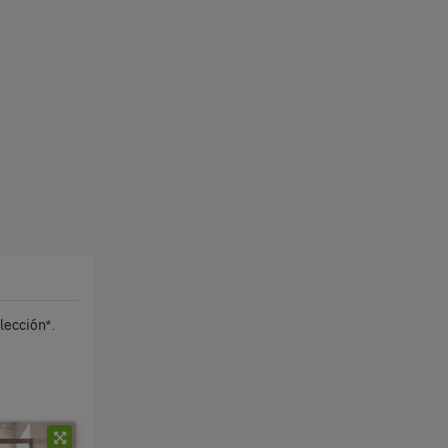
lección*.