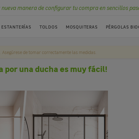
 nueva manera de configurar tu compra en sencillos pas
ESTANTERÍAS
TOLDOS
MOSQUITERAS
PÉRGOLAS BIO
. Asegúrese de tomar correctamente las medidas.
a por una ducha es muy fácil!