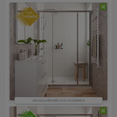
UNA SOLUCIÓN PRÁCTICA Y ECONÓMICA