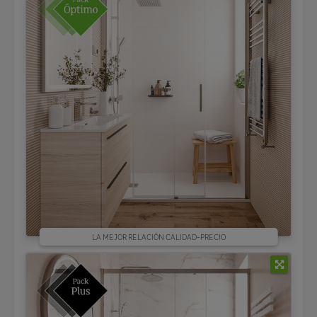
LA MEJOR RELACIÓN CALIDAD-PRECIO