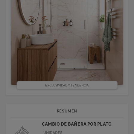
EXCLUSIVIDAD Y TENDENCIA
RESUMEN
CAMBIO DE BAÑERA POR PLATO
UNIDADES