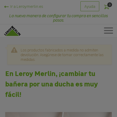
0
Ir a Leroymerlin.es
Ayuda
La nueva manera de configurar tu compra en sencillos
pasos.
Los productos fabricados a medida no admiten
devolución. Asegúrese de tomar correctamente las
medidas.
En Leroy Merlin, ¡cambiar tu
bañera por una ducha es muy
fácil!