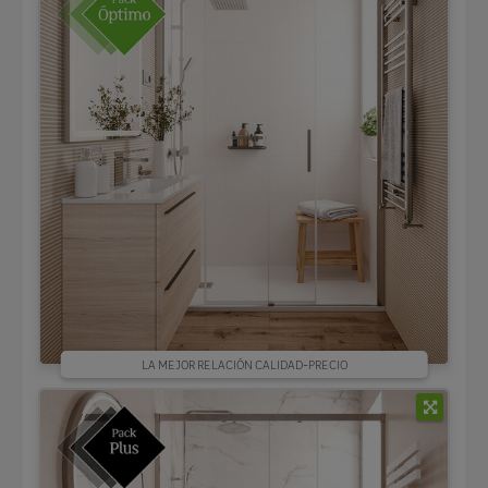
LA MEJOR RELACIÓN CALIDAD-PRECIO