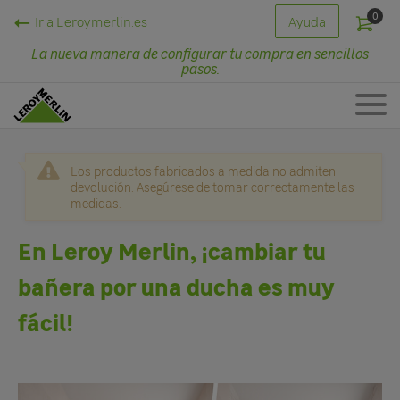
0
Ir a Leroymerlin.es
Ayuda
La nueva manera de configurar tu compra en sencillos
pasos.
Los productos fabricados a medida no admiten
devolución. Asegúrese de tomar correctamente las
medidas.
En Leroy Merlin, ¡cambiar tu
bañera por una ducha es muy
fácil!