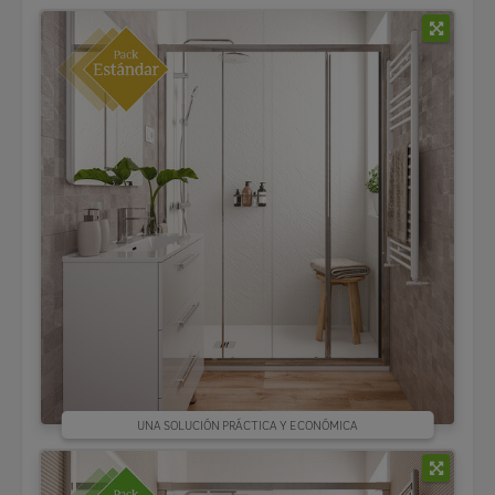
UNA SOLUCIÓN PRÁCTICA Y ECONÓMICA