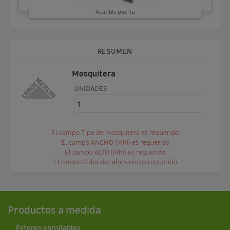
Abatible puerta
RESUMEN
Mosquitera
UNIDADES
El campo Tipo de mosquitera es requerido
El campo ANCHO (MM) es requerido
El campo ALTO (MM) es requerido
El campo Color del aluminio es requerido
Productos a medida
Estores enrollables