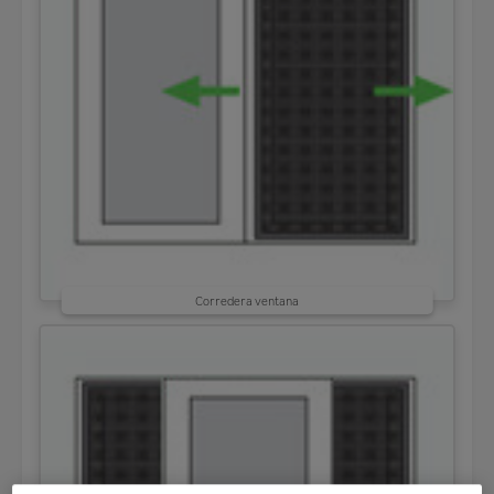
Corredera ventana