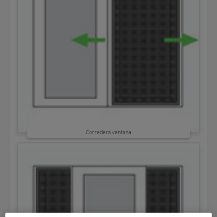
Corredera ventana