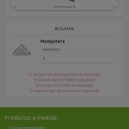
Abatible puerta
RESUMEN
Mosquitera
UNIDADES
El campo Tipo de mosquitera es requerido
El campo ANCHO (MM) es requerido
El campo ALTO (MM) es requerido
El campo Color del aluminio es requerido
Productos a medida
Estores enrollables